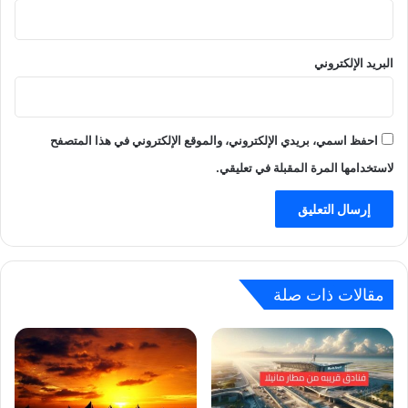
البريد الإلكتروني
احفظ اسمي، بريدي الإلكتروني، والموقع الإلكتروني في هذا المتصفح
لاستخدامها المرة المقبلة في تعليقي.
مقالات ذات صلة