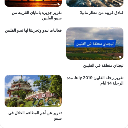
فنادق قريبه من مطار مانيلا
تقرير جزيرة بانتايان القريبه من
سيبو الفلبين
فعاليات نيدو وتجربتنا لها نيدو الفلبين
تيجتاي منطقة في الفليبن
تقرير رحله الفلبين 2019 July مدة
الرحلة 14 ايام
تقرير عن أهم المطاعم الحلال في
سيبو