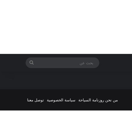
بحث
عن
من نحن روزنامة السياحة
سياسة الخصوصية
توصل معنا