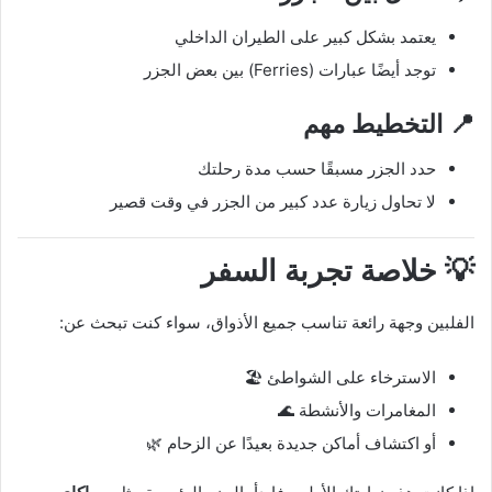
يعتمد بشكل كبير على الطيران الداخلي
توجد أيضًا عبارات (Ferries) بين بعض الجزر
📍 التخطيط مهم
حدد الجزر مسبقًا حسب مدة رحلتك
لا تحاول زيارة عدد كبير من الجزر في وقت قصير
💡 خلاصة تجربة السفر
الفلبين وجهة رائعة تناسب جميع الأذواق، سواء كنت تبحث عن:
الاسترخاء على الشواطئ 🏖️
المغامرات والأنشطة 🌊
أو اكتشاف أماكن جديدة بعيدًا عن الزحام 🌿