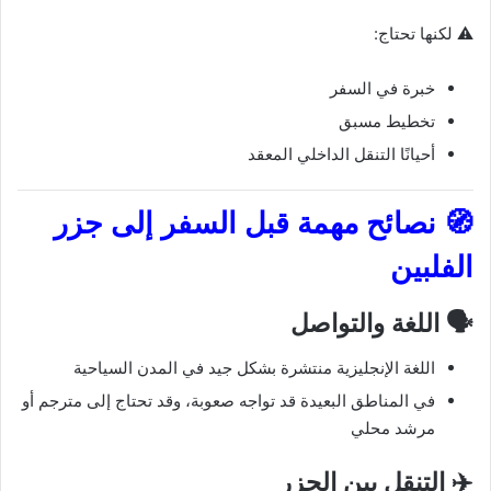
⚠️ لكنها تحتاج:
خبرة في السفر
تخطيط مسبق
أحيانًا التنقل الداخلي المعقد
🧭 نصائح مهمة قبل السفر إلى جزر
الفلبين
🗣️ اللغة والتواصل
اللغة الإنجليزية منتشرة بشكل جيد في المدن السياحية
في المناطق البعيدة قد تواجه صعوبة، وقد تحتاج إلى مترجم أو
مرشد محلي
✈️ التنقل بين الجزر