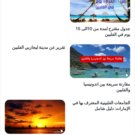
جدول مقترح لمدة من 10الى 15
يوم في الفلبين
تقرير عن مدينة ليجازبي الفلبين
مقارنة سريعة بين اندونيسيا
والفلبين
الجامعات الفلبينية المعترف بها في
الإمارات: دليل شامل