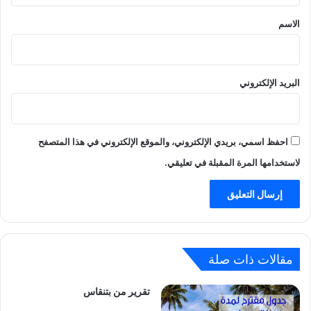
*
الاسم
البريد الإلكتروني
احفظ اسمي، بريدي الإلكتروني، والموقع الإلكتروني في هذا المتصفح
لاستخدامها المرة المقبلة في تعليقي.
مقالات ذات صلة
تقرير من بتنقاس