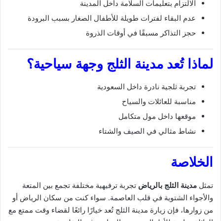
الالتزام بتعليمات السلامة داخل المدينة
عدم البقاء لفترات طويلة للأطفال الصغار بسبب البرودة
حجز التذاكر مسبقًا في أوقات الذروة
لماذا تُعد مدينة الثلج وجهة سياحية؟
تجربة ثلجية نادرة داخل السعودية
مناسبة للعائلات والسياح
موقعها داخل مول متكامل
نشاط مثالي في الصيف والشتاء
الخلاصة
تمثل
مدينة الثلج بالرياض
تجربة ترفيهية مختلفة تجمع بين المتعة
والأجواء الشتوية في قلب العاصمة. سواء كنت من سكان الرياض أو
من زوارها، فإن زيارة مدينة الثلج تُعد خيارًا رائعًا لقضاء وقت ممتع مع