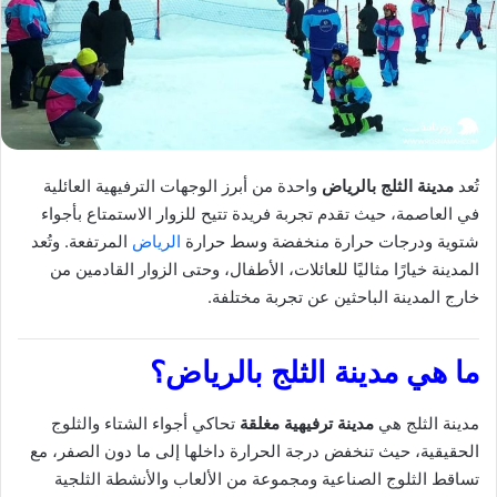
تُعد
مدينة الثلج بالرياض
واحدة من أبرز الوجهات الترفيهية العائلية
في العاصمة، حيث تقدم تجربة فريدة تتيح للزوار الاستمتاع بأجواء
شتوية ودرجات حرارة منخفضة وسط حرارة
الرياض
المرتفعة. وتُعد
المدينة خيارًا مثاليًا للعائلات، الأطفال، وحتى الزوار القادمين من
خارج المدينة الباحثين عن تجربة مختلفة.
ما هي مدينة الثلج
بالرياض
؟
مدينة الثلج هي
مدينة ترفيهية مغلقة
تحاكي أجواء الشتاء والثلوج
الحقيقية، حيث تنخفض درجة الحرارة داخلها إلى ما دون الصفر، مع
تساقط الثلوج الصناعية ومجموعة من الألعاب والأنشطة الثلجية