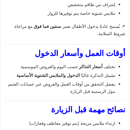
إشراف من طاقم متخصص
ملابس شتوية خاصة يتم توفيرها للزوار
📌 يُسمح عادةً بدخول الأطفال بعمر
سنتين فما فوق
مع مراعاة
شروط السلامة.
أوقات العمل وأسعار الدخول
تختلف
أسعار التذاكر
حسب اليوم والعروض الموسمية
تشمل التذكرة غالبًا
الدخول والملابس الشتوية الأساسية
يفضل التحقق من أوقات العمل والعروض عبر حسابات العثيم
مول الرسمية قبل الزيارة
نصائح مهمة قبل الزيارة
ارتداء ملابس مريحة (يتم توفير معاطف وقفازات)