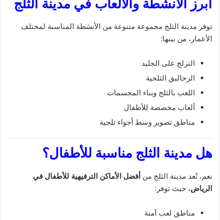
أبرز الأنشطة والألعاب في مدينة الثلج
توفر مدينة الثلج مجموعة متنوعة من الأنشطة المناسبة لمختلف
الأعمار، من بينها:
التزلج على الجليد
الزحاليق الثلجية
اللعب بالثلج وبناء المجسمات
ألعاب مخصصة للأطفال
مناطق تصوير وسط أجواء ثلجية
هل مدينة الثلج مناسبة للأطفال؟
نعم، تُعد مدينة الثلج من
أفضل الأماكن الترفيهية للأطفال في
الرياض
، حيث توفر:
مناطق لعب آمنة