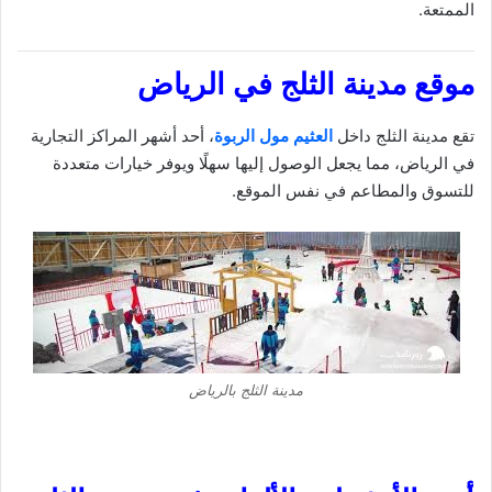
الممتعة.
موقع مدينة الثلج في الرياض
تقع مدينة الثلج داخل
العثيم مول الربوة
، أحد أشهر المراكز التجارية
في الرياض، مما يجعل الوصول إليها سهلًا ويوفر خيارات متعددة
للتسوق والمطاعم في نفس الموقع.
مدينة الثلج بالرياض