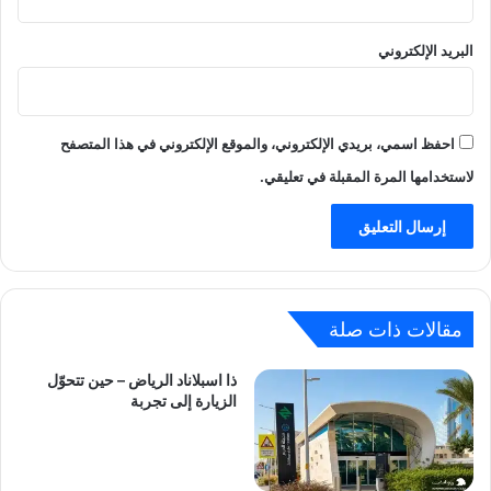
البريد الإلكتروني
احفظ اسمي، بريدي الإلكتروني، والموقع الإلكتروني في هذا المتصفح
لاستخدامها المرة المقبلة في تعليقي.
مقالات ذات صلة
ذا اسبلاناد الرياض – حين تتحوّل
الزيارة إلى تجربة