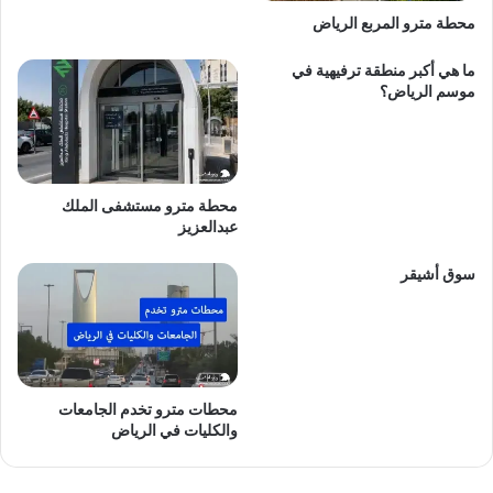
محطة مترو المربع الرياض
ما هي أكبر منطقة ترفيهية في
موسم الرياض؟
محطة مترو مستشفى الملك
عبدالعزيز
سوق أشيقر
محطات مترو تخدم الجامعات
والكليات في الرياض