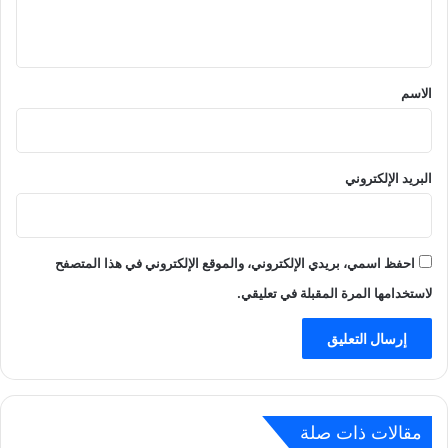
ي
ق
*
الاسم
البريد الإلكتروني
احفظ اسمي، بريدي الإلكتروني، والموقع الإلكتروني في هذا المتصفح
لاستخدامها المرة المقبلة في تعليقي.
مقالات ذات صلة