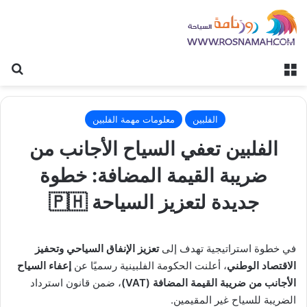
القائمة
بح
الفلبين
معلومات مهمة الفلبين
الفلبين تعفي السياح الأجانب من
ضريبة القيمة المضافة: خطوة
جديدة لتعزيز السياحة 🇵🇭
في خطوة استراتيجية تهدف إلى
تعزيز الإنفاق السياحي وتحفيز
الاقتصاد الوطني
، أعلنت الحكومة الفلبينية رسميًا عن
إعفاء السياح
الأجانب من ضريبة القيمة المضافة (VAT)
، ضمن قانون استرداد
الضريبة للسياح غير المقيمين.