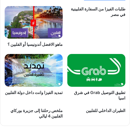
طلبات الفيزا من السفارة الفلبينية
في مصر
ماهو الافضل أندونيسيا أو الفلبين ؟
تطبيق التوصيل Grab في شرق
تمديد الفيزا وانت داخل دولة الفلبين
اسيا
الطيران الداخلي للفلبين
ملخص رحلتنا إلى جزيرة بوركاي
الفلبين 4 ليالي