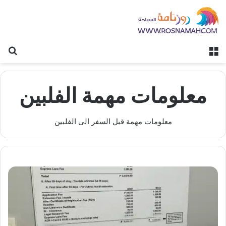
القائمة
بح
معلومات مهمة الفلبين
معلومات مهمة قبل السفر الى الفلبين