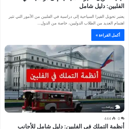
الفلبين: دليل شامل
يعتبر تحويل الفيزا السياحية إلى دراسية في الفلبين من الأمور التي تثير
اهتمام العديد من الطلاب الدوليين، خاصة من الدول…
أكمل القراءة »
444
0
أنظمة التملك في الفلبين: دليل شامل للأجانب