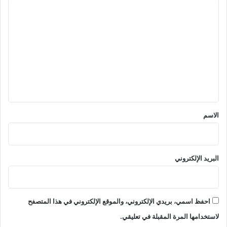
ا
ل
ت
ع
ل
ي
ق
*
الاسم
البريد الإلكتروني
احفظ اسمي، بريدي الإلكتروني، والموقع الإلكتروني في هذا المتصفح
لاستخدامها المرة المقبلة في تعليقي.