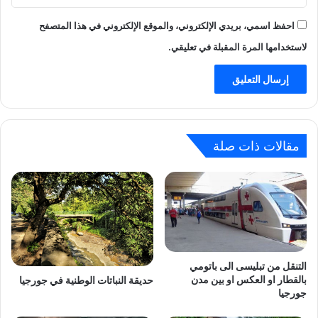
احفظ اسمي، بريدي الإلكتروني، والموقع الإلكتروني في هذا المتصفح
لاستخدامها المرة المقبلة في تعليقي.
مقالات ذات صلة
التنقل من تبليسى الى باتومي
بالقطار او العكس او بين مدن
حديقة النباتات الوطنية في جورجيا
جورجيا