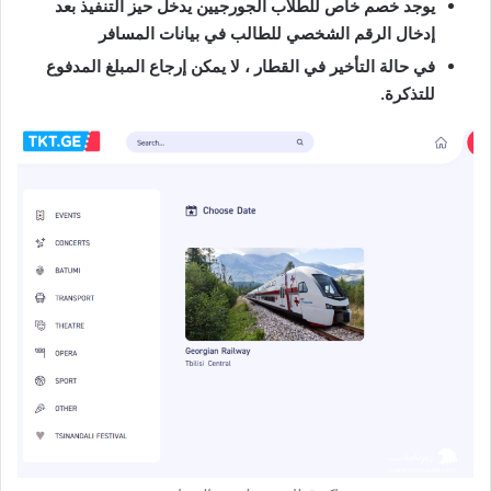
يوجد خصم خاص للطلاب الجورجيين يدخل حيز التنفيذ بعد
إدخال الرقم الشخصي للطالب في بيانات المسافر
في حالة التأخير في القطار ، لا يمكن إرجاع المبلغ المدفوع
للتذكرة.