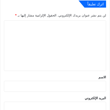
اترك تعليقاً
لن يتم نشر عنوان بريدك الإلكتروني.
الحقول الإلزامية مشار إليها بـ
*
ا
ل
ت
ع
ل
ي
ق
*
الاسم
البريد الإلكتروني