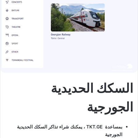
السكك الحديدية
الجورجية
بمساعدة TKT.GE ، يمكنك شراء تذاكر السكك الحديدية
الجورجية