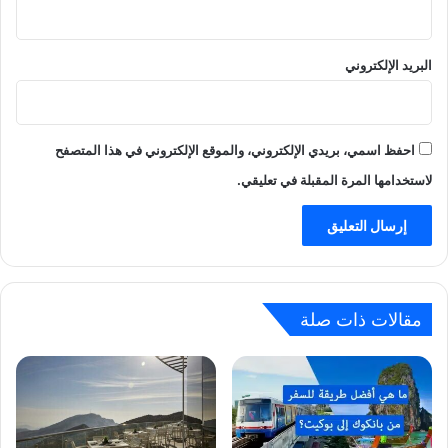
البريد الإلكتروني
احفظ اسمي، بريدي الإلكتروني، والموقع الإلكتروني في هذا المتصفح
لاستخدامها المرة المقبلة في تعليقي.
مقالات ذات صلة