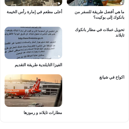
ما هي أفضل طريقة للسفر من
أعلى مطعم في إمارة رأس الخيمة
بانكوك إلى بوكيت؟
تحويل عملات في مطار بانكوك
تايلاند
الفيزا التايلندية طريقة التقديم
اكواخ في شيانغ
مطارات تايلاند و رموزها