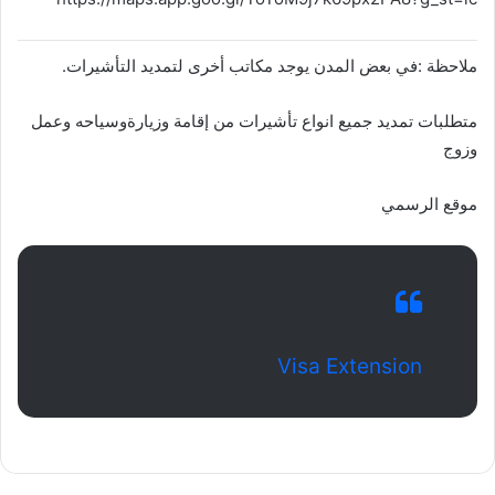
ملاحظة :في بعض المدن يوجد مكاتب أخرى لتمديد التأشيرات.
متطلبات تمديد جميع انواع تأشيرات من إقامة وزيارةوسياحه وعمل
وزوج
موقع الرسمي
Visa Extension