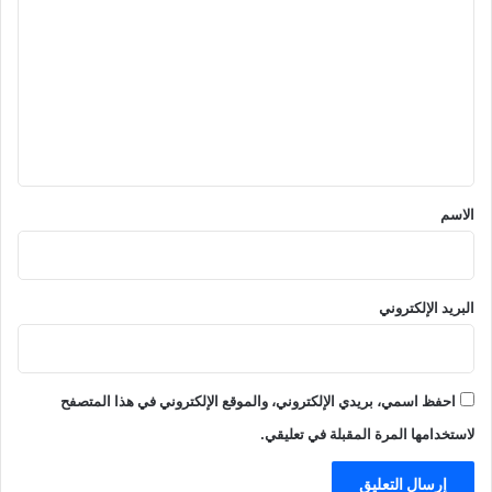
ل
ت
ع
ل
ي
ق
*
الاسم
البريد الإلكتروني
احفظ اسمي، بريدي الإلكتروني، والموقع الإلكتروني في هذا المتصفح
لاستخدامها المرة المقبلة في تعليقي.