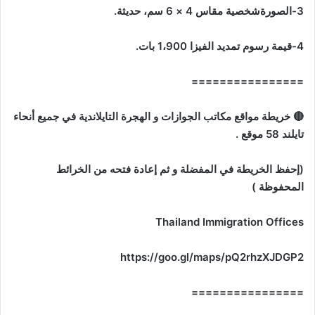
3-الصورةشخصية مقاس 4 × 6 سم، حديثة.
4-قيمة رسوم تمديد الفيزا 1،900 بات.
================
🔴 خريطة مواقع مكاتب الجوازات و الهجرة التايلاندية في جميع أنحاء
تايلند 58 موقع .
(إحفظ الخريطة في المفضلة و ثم إعادة فتحه من الخرائط
المحفوظة )
Thailand Immigration Offices
https://goo.gl/maps/pQ2rhzXJDGP2
================