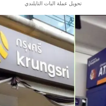
تحويل عملة البات التايلندي