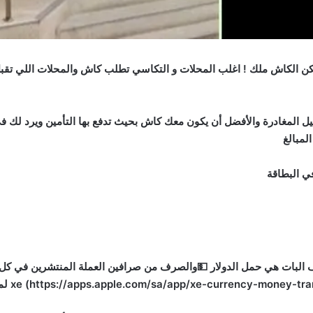
 الكاش ملك ! اغلب المحلات و التكاسي تطلب كاش والمحلات اللي تقبل ف
ل المغادرة والأفضل أن يكون معك كاش بحيث تدفع بها التأمين ويرد لك 
لمبالغ