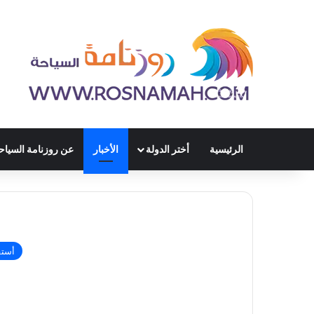
الرئيسية
أختر الدولة
الأخبار
عن روزنامة السياح
أستف