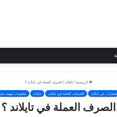
ة
الرئيسية
/
تايلاند
/
الصرف العملة في تايلاند ؟
سارات عن تايلاند
الخدمات العامة في تايلاند
تايلاند
معلومات مهمة بتايل
الصرف العملة في تايلاند ؟