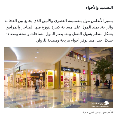
التصميم والأجواء
يتميز الأندلس مول بتصميمه العصري والأنيق الذي يجمع بين الفخامة
والراحة. يمتد المول على مساحة كبيرة تتوزع فيها المتاجر والمرافق
بشكل منظم يسهل التنقل بينه. يضم المول مساحات واسعة ومضاءة
بشكل جيد، مما يوفر أجواء مريحة وممتعة للزوار.
الأندلس مول في جدة