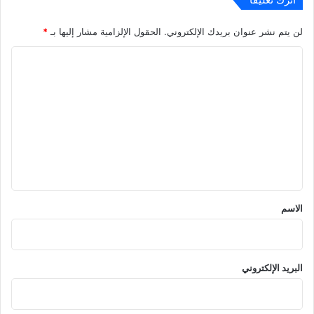
لن يتم نشر عنوان بريدك الإلكتروني.
الحقول الإلزامية مشار إليها بـ
*
ا
ل
ت
ع
ل
ي
ق
*
الاسم
البريد الإلكتروني