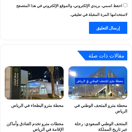
احفظ اسمي، بريدي الإلكتروني، والموقع الإلكتروني في هذا المتصفح
لاستخدامها المرة المقبلة في تعليقي.
مقالات ذات صلة
محطة مترو المتحف الوطني في
محطة مترو البطحاء في الرياض
الرياض
المتحف الوطني السعودي: رحلة
محطات مترو تخدم الفنادق وأماكن
عبر تاريخ المملكة
الإقامة في الرياض