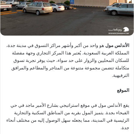
الأندلس مول
هو واحد من أكبر وأشهر مراكز التسوق في مدينة جدة،
المملكة العربية السعودية. يُعتبر هذا المركز التجاري وجهة مفضلة
للسكان المحليين والزوار على حد سواء، حيث يوفر تجربة تسوق
متكاملة تتضمن مجموعة متنوعة من المتاجر والمطاعم والمرافق
الترفيهية.
الموقع
يقع الأندلس مول في موقع استراتيجي بشارع الأمير ماجد في حي
الفيحاء بجدة. يتميز المول بقربه من المناطق السكنية والتجارية
الرئيسية في المدينة، مما يجعله سهل الوصول إليه من مختلف أنحاء
جدة.