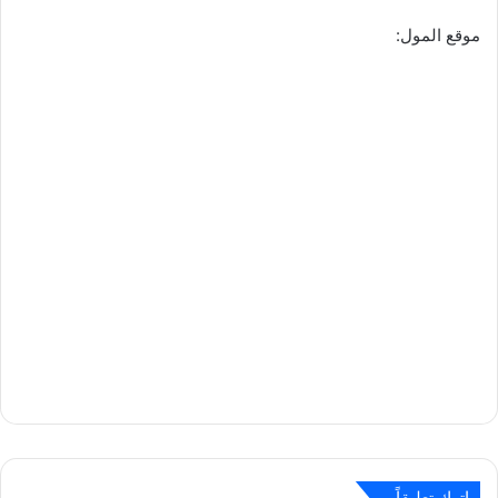
موقع المول:
اترك تعليقاً