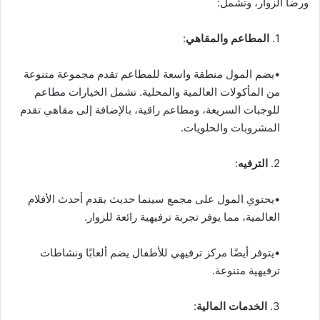
ورضا الزوار، وتشمل:
1.
المطاعم والمقاهي
:
•يضم المول منطقة واسعة للمطاعم تقدم مجموعة متنوعة
من المأكولات العالمية والمحلية. تشمل الخيارات مطاعم
للوجبات السريعة، ومطاعم راقية، بالإضافة إلى مقاهي تقدم
المشروبات والحلويات.
2.
الترفيه
:
•يحتوي المول على مجمع سينما حديث يقدم أحدث الأفلام
العالمية، مما يوفر تجربة ترفيهية رائعة للزوار.
•يتوفر أيضًا مركز ترفيهي للأطفال يضم ألعابًا ونشاطات
ترفيهية متنوعة.
3.
الخدمات المالية
: