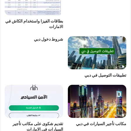
بطاقات الفيزا واستخدام الكاش في
الامارات
شروط دخول دبي
تطبيقات التوصيل في دبي
مكاتب تأجير السيارات في دبي
تقديم شكوى على مكاتب تأجير
السيارات في الامارات