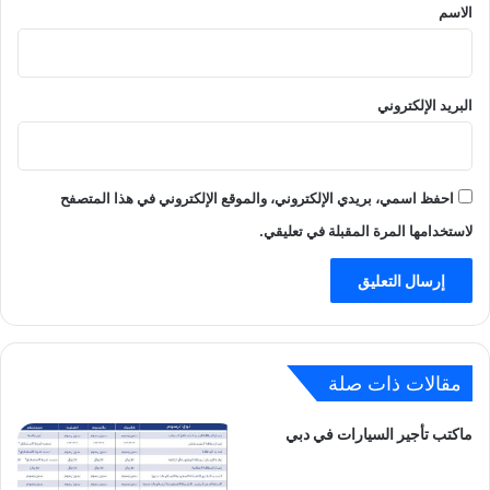
*
الاسم
البريد الإلكتروني
احفظ اسمي، بريدي الإلكتروني، والموقع الإلكتروني في هذا المتصفح
لاستخدامها المرة المقبلة في تعليقي.
مقالات ذات صلة
ماكتب تأجير السيارات في دبي