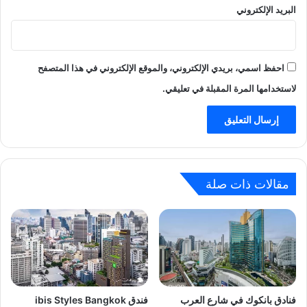
البريد الإلكتروني
احفظ اسمي، بريدي الإلكتروني، والموقع الإلكتروني في هذا المتصفح
لاستخدامها المرة المقبلة في تعليقي.
مقالات ذات صلة
فنادق بانكوك في شارع العرب
فندق ibis Styles Bangkok