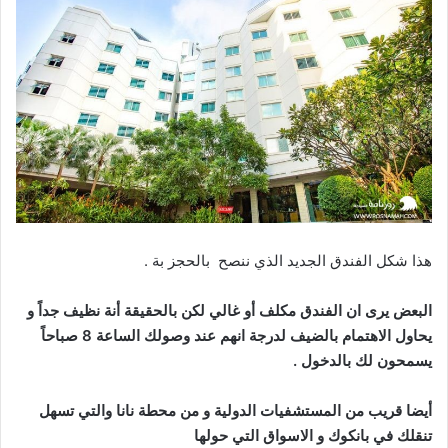
هذا شكل الفندق الجديد الذي ننصح بالحجز بة .
البعض يرى ان الفندق مكلف أو غالي لكن بالحقيقة أنة نظيف جداً و
يحاول الاهتمام بالضيف لدرجة انهم عند وصولك الساعة 8 صباحاً
يسمحون لك بالدخول .
أيضا قريب من المستشفيات الدولية و من محطة نانا والتي تسهل
تنقلك في بانكوك و الاسواق التي حولها