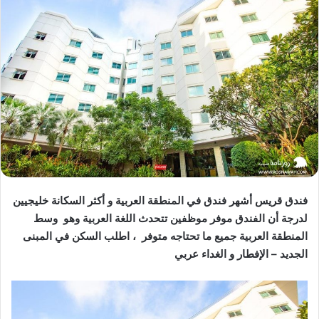
فندق قريس أشهر فندق في المنطقة العربية و أكثر السكانة خليجيين
لدرجة أن الفندق موفر موظفين تتحدث اللغة العربية وهو وسط
المنطقة العربية جميع ما تحتاجه متوفر ، اطلب السكن في المبنى
الجديد – الإفطار و الغداء عربي