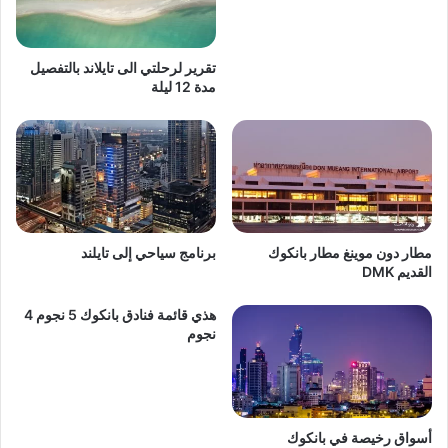
تقرير لرحلتي الى تايلاند بالتفصيل
مدة 12 ليلة
مطار دون موينغ مطار بانكوك
برنامج سياحي إلى تايلند
القديم DMK
هذي قائمة فنادق بانكوك 5 نجوم 4
نجوم
أسواق رخيصة في بانكوك