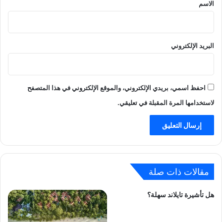
*
الاسم
البريد الإلكتروني
احفظ اسمي، بريدي الإلكتروني، والموقع الإلكتروني في هذا المتصفح
لاستخدامها المرة المقبلة في تعليقي.
مقالات ذات صلة
هل تأشيرة تايلاند سهلة؟