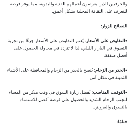
والحرفيين الذين يعرضون أعمالهم الفنية واليدوية، مما يوفر فرصة
للتعرف على الثقافة المحلية بشكل أعمق.
النصائح للزوار:
•
التفاوض على الأسعار
: يُعتبر التفاوض على الأسعار جزءًا من تجربة
التسوق في البازار الليلي، لذا لا تتردد في محاولة الحصول على
أفضل صفقة.
•
الحذر من الزحام
: يُنصح بالحذر من الزحام والمحافظة على الأشياء
الثمينة في مكان آمن.
•
التوقيت المناسب
: يُفضل زيارة السوق في وقت مبكر من المساء
لتجنب الزحام الشديد والحصول على فرصة أفضل للاستمتاع
بالتسوق والعروض.
ختامًا: