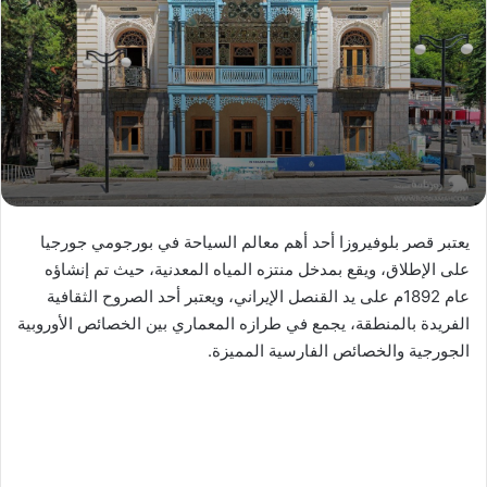
يعتبر قصر بلوفيروزا أحد أهم معالم السياحة في بورجومي جورجيا
على الإطلاق، ويقع بمدخل منتزه المياه المعدنية، حيث تم إنشاؤه
عام 1892م على يد القنصل الإيراني، ويعتبر أحد الصروح الثقافية
الفريدة بالمنطقة، يجمع في طرازه المعماري بين الخصائص الأوروبية
الجورجية والخصائص الفارسية المميزة.