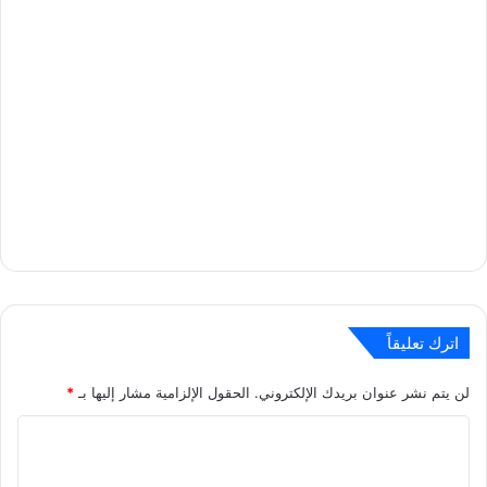
اترك تعليقاً
لن يتم نشر عنوان بريدك الإلكتروني.
الحقول الإلزامية مشار إليها بـ
*
ا
ل