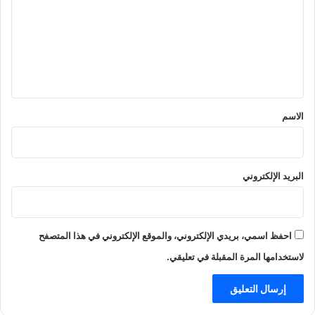
ت
ع
ل
ي
ق
*
الاسم
البريد الإلكتروني
احفظ اسمي، بريدي الإلكتروني، والموقع الإلكتروني في هذا المتصفح
لاستخدامها المرة المقبلة في تعليقي.