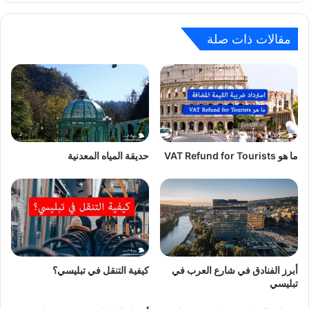
مقالات ذات صلة
ما هو VAT Refund for Tourists
حديقة المياه المعدنية
أبرز الفنادق في شارع العرب في
كيفية التنقل في تبليسي؟
تبليسي