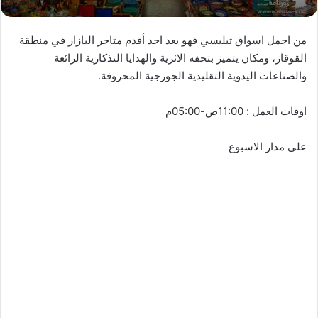
من اجمل اسواق تبليسي فهو يعد احد أقدم متاجر البازار في منطقة
القوقاز، ومكان يتميز بتحفه الاثرية والهدايا التذكارية الرائعة
والصناعات اليدوية التقليدية الجورجية المحروفة.
اوقات العمل : 11:00ص-05:00م
على مدار الاسبوع