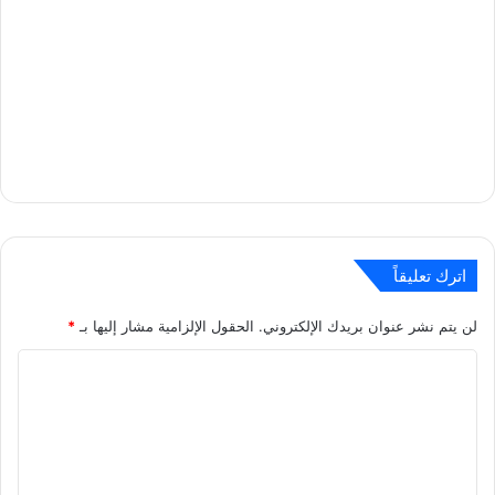
اترك تعليقاً
لن يتم نشر عنوان بريدك الإلكتروني.
الحقول الإلزامية مشار إليها بـ
*
ا
ل
ت
ع