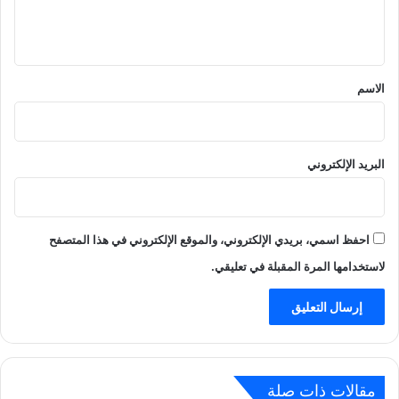
ل
ي
ق
*
الاسم
البريد الإلكتروني
احفظ اسمي، بريدي الإلكتروني، والموقع الإلكتروني في هذا المتصفح
لاستخدامها المرة المقبلة في تعليقي.
مقالات ذات صلة