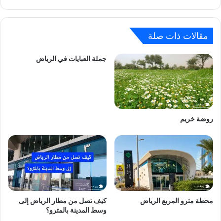
مقالات ذات صلة
جملة العبايات في الرياض
روضة خريم
محطة مترو المربع الرياض
كيف تصل من مطار الرياض إلى
وسط المدينة بالمترو؟