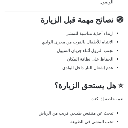
الوصول
🧭 نصائح مهمة قبل الزيارة
ارتداء أحذية مناسبة للمشي
الانتباه للأطفال بالقرب من مجرى الوادي
تجنب النزول أثناء جريان السيول
الحفاظ على نظافة المكان
عدم إشعال النار داخل الوادي
⭐ هل يستحق الزيارة؟
نعم، خاصة إذا كنت:
تبحث عن متنفس طبيعي قريب من الرياض
تحب المشي في الطبيعة