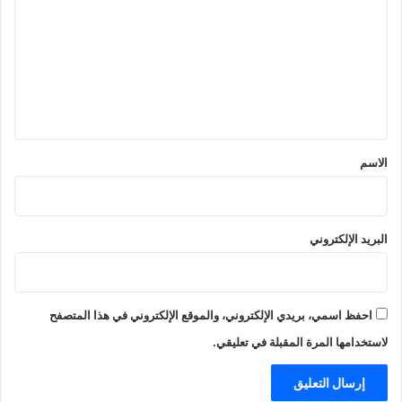
ت
ع
ل
ي
ق
*
الاسم
البريد الإلكتروني
احفظ اسمي، بريدي الإلكتروني، والموقع الإلكتروني في هذا المتصفح
لاستخدامها المرة المقبلة في تعليقي.