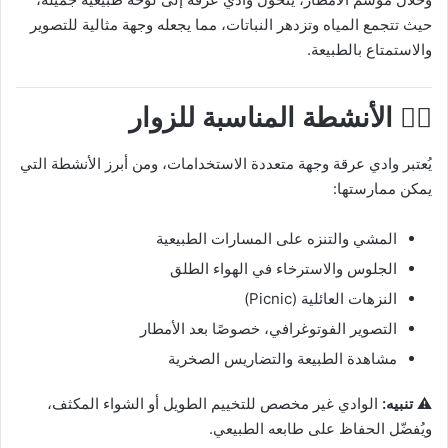
حيث تتجمع المياه وتزدهر النباتات، مما يجعله وجهة مثالية للتصوير
والاستمتاع بالطبيعة.
🚶‍♂️ الأنشطة المناسبة للزوار
يُعتبر وادي عرقة وجهة متعددة الاستخدامات، ومن أبرز الأنشطة التي
يمكن ممارستها:
المشي والتنزه على المسارات الطبيعية
الجلوس والاسترخاء في الهواء الطلق
النزهات العائلية (Picnic)
التصوير الفوتوغرافي، خصوصًا بعد الأمطار
مشاهدة الطبيعة والتضاريس الصخرية
⚠️
تنبيه:
الوادي غير مخصص للتخييم الطويل أو الشواء المكثف،
ويُفضّل الحفاظ على طابعه الطبيعي.