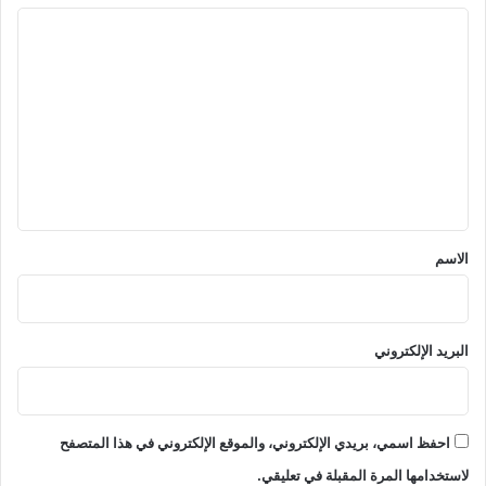
ا
ل
ت
ع
ل
ي
ق
*
الاسم
البريد الإلكتروني
احفظ اسمي، بريدي الإلكتروني، والموقع الإلكتروني في هذا المتصفح
لاستخدامها المرة المقبلة في تعليقي.