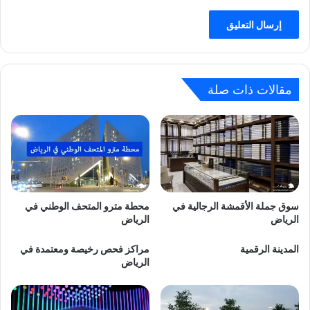
مقالات ذات صلة
سوق جملة الأقمشة الرجالية في
محطة مترو المتحف الوطني في
الرياض
الرياض
المدينة الرقمية
مراكز فحص رخيصة ومعتمدة في
الرياض