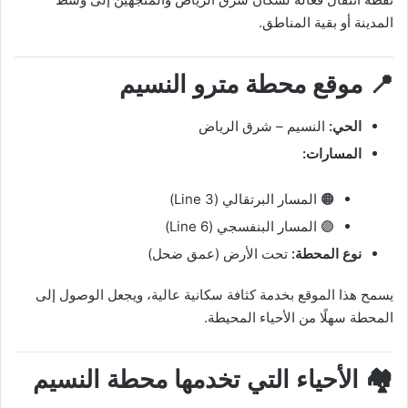
المدينة أو بقية المناطق.
📍 موقع محطة مترو النسيم
الحي:
النسيم – شرق الرياض
المسارات:
🟠 المسار البرتقالي (Line 3)
🟣 المسار البنفسجي (Line 6)
نوع المحطة:
تحت الأرض (عمق ضحل)
يسمح هذا الموقع بخدمة كثافة سكانية عالية، ويجعل الوصول إلى
المحطة سهلًا من الأحياء المحيطة.
🏘️ الأحياء التي تخدمها محطة النسيم