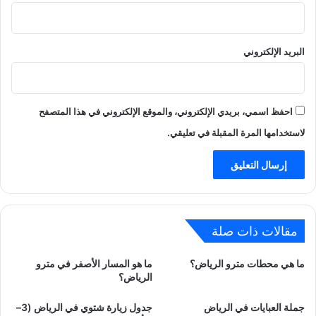
البريد الإلكتروني
احفظ اسمي، بريدي الإلكتروني، والموقع الإلكتروني في هذا المتصفح
لاستخدامها المرة المقبلة في تعليقي.
مقالات ذات صلة
ما هي محطات مترو الرياض؟
ما هو المسار الأصفر في مترو
الرياض؟
جملة العبايات في الرياض
جدول زيارة شتوي في الرياض (3–