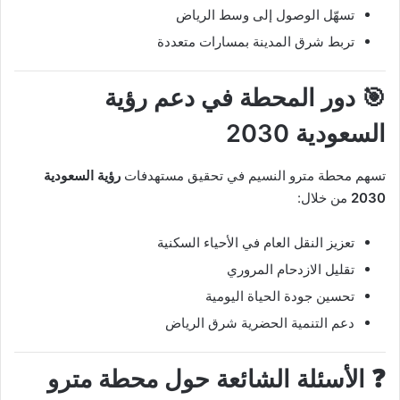
تسهّل الوصول إلى وسط الرياض
تربط شرق المدينة بمسارات متعددة
🎯 دور المحطة في دعم رؤية
السعودية 2030
تسهم محطة مترو النسيم في تحقيق مستهدفات
رؤية السعودية
2030
من خلال:
تعزيز النقل العام في الأحياء السكنية
تقليل الازدحام المروري
تحسين جودة الحياة اليومية
دعم التنمية الحضرية شرق الرياض
❓ الأسئلة الشائعة حول محطة مترو