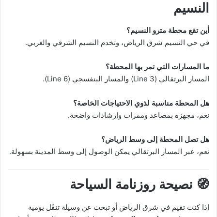
النسيم
أين تقع محطة مترو النسيم؟
في حي النسيم شرق الرياض، وتخدم النسيم الشرقي والغربي.
ما المسارات التي تمر بها المحطة؟
المسار البرتقالي (Line 3) والمسار البنفسجي (Line 6).
هل المحطة مناسبة لذوي الاحتياجات الخاصة؟
نعم، مجهزة بمصاعد وممرات وإرشادات واضحة.
هل تصل المحطة إلى وسط الرياض؟
نعم، عبر المسار البرتقالي يمكن الوصول إلى وسط المدينة بسهولة.
🧭 نصيحة روزنامة السياحة
إذا كنت تقيم في شرق الرياض أو تبحث عن وسيلة تنقّل يومية