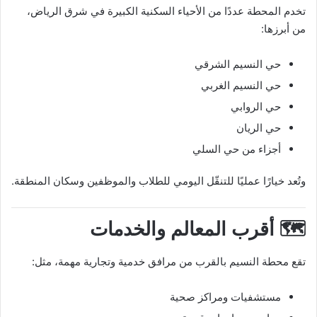
تخدم المحطة عددًا من الأحياء السكنية الكبيرة في شرق الرياض،
من أبرزها:
حي النسيم الشرقي
حي النسيم الغربي
حي الروابي
حي الريان
أجزاء من حي السلي
وتُعد خيارًا عمليًا للتنقّل اليومي للطلاب والموظفين وسكان المنطقة.
🗺️ أقرب المعالم والخدمات
تقع محطة النسيم بالقرب من مرافق خدمية وتجارية مهمة، مثل:
مستشفيات ومراكز صحية