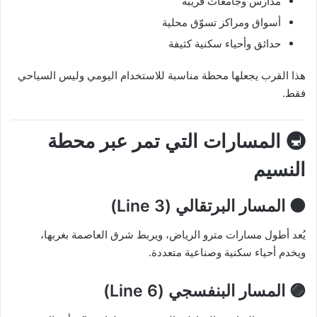
مدارس وجامعات قريبة
أسواق ومراكز تسوّق محلية
حدائق وأحياء سكنية كثيفة
هذا القرب يجعلها محطة مناسبة للاستخدام اليومي وليس السياحي
فقط.
🚇 المسارات التي تمر عبر محطة
النسيم
🟠 المسار البرتقالي (Line 3)
يُعد أطول مسارات مترو الرياض، ويربط شرق العاصمة بغربها،
ويخدم أحياء سكنية وصناعية متعددة.
🟣 المسار البنفسجي (Line 6)