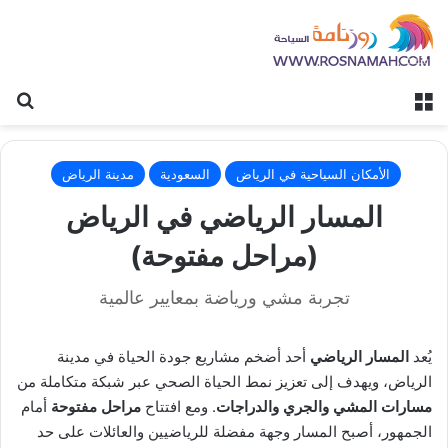
القائمة
بح
الأمكان السياحية في الرياض
السعودية
مدينة الرياض
المسار الرياضي في الرياض
(مراحل مفتوحة)
تجربة مشي ورياضة بمعايير عالمية
يُعد
المسار الرياضي
أحد أضخم مشاريع جودة الحياة في مدينة
الرياض، ويهدف إلى تعزيز نمط الحياة الصحي عبر شبكة متكاملة من
مسارات المشي والجري والدراجات
. ومع افتتاح
مراحل مفتوحة
أمام
الجمهور، أصبح المسار وجهة مفضلة للرياضيين والعائلات على حد