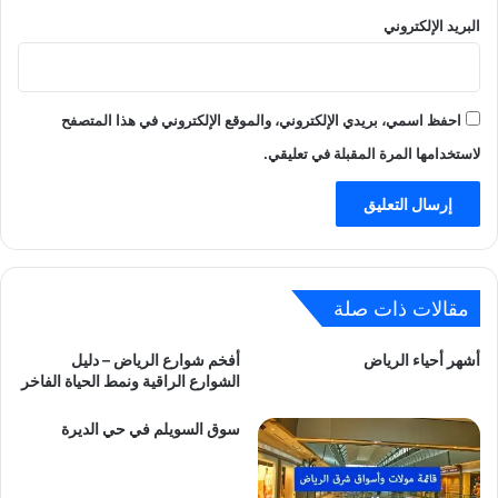
البريد الإلكتروني
احفظ اسمي، بريدي الإلكتروني، والموقع الإلكتروني في هذا المتصفح
لاستخدامها المرة المقبلة في تعليقي.
مقالات ذات صلة
أشهر أحياء الرياض
أفخم شوارع الرياض – دليل
الشوارع الراقية ونمط الحياة الفاخر
سوق السويلم في حي الديرة