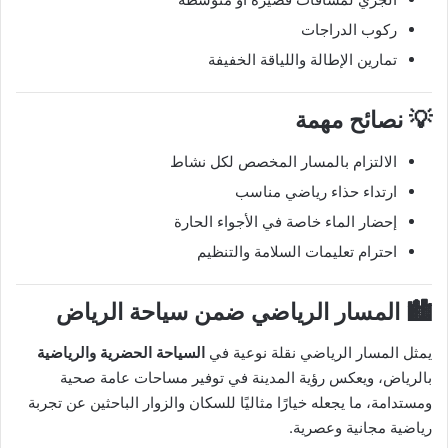
ركوب الدراجات
تمارين الإطالة واللياقة الخفيفة
💡 نصائح مهمة
الالتزام بالمسار المخصص لكل نشاط
ارتداء حذاء رياضي مناسب
إحضار الماء خاصة في الأجواء الحارة
احترام تعليمات السلامة والتنظيم
🏙️ المسار الرياضي ضمن سياحة الرياض
يمثل المسار الرياضي نقلة نوعية في
السياحة الحضرية والرياضية
بالرياض، ويعكس رؤية المدينة في توفير مساحات عامة صحية
ومستدامة، ما يجعله خيارًا مثاليًا للسكان والزوار الباحثين عن تجربة
رياضية مجانية وعصرية.