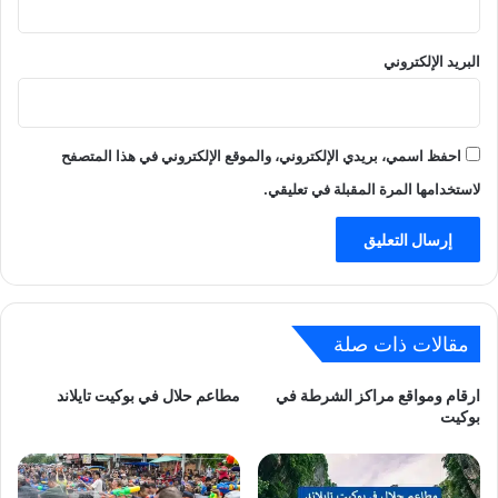
البريد الإلكتروني
احفظ اسمي، بريدي الإلكتروني، والموقع الإلكتروني في هذا المتصفح
لاستخدامها المرة المقبلة في تعليقي.
مقالات ذات صلة
ارقام ومواقع مراكز الشرطة في
مطاعم حلال في بوكيت تايلاند
بوكيت