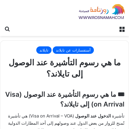
القائمة
بح
أستفسارات عن تايلاند
تايلاند
ما هي رسوم التأشيرة عند الوصول
إلى تايلاند؟
🎟️
ما هي رسوم التأشيرة عند الوصول (Visa
on Arrival) إلى تايلاند؟
تأشيرة
الدخول عند الوصول
(Visa on Arrival – VOA) هي تأشيرة
تُمنح للزوار من بعض الدول عند وصولهم إلى أحد المطارات الدولية