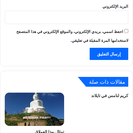
البريد الإلكتروني
احفظ اسمي، بريدي الإلكتروني، والموقع الإلكتروني في هذا المتصفح
لاستخدامها المرة المقبلة في تعليقي.
مقالات ذات صلة
كريم لنامس في تايلاند
تمثال بوذا العملاق