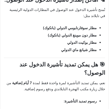
تُمنح تأشيرة الدخول عند الوصول في المطارات الدولية الرئيسية
في تايلاند مثل:
مطار سوفارنابومي الدولي (بانكوك)
مطار دون موينغ الدولي (بانكوك)
مطار بوكيت الدولي
مطار شيانغ ماي الدولي
🎯
هل يمكن تمديد تأشيرة الدخول عند
الوصول؟
نعم، يمكن تمديد التأشيرة لمرة واحدة فقط لمدة
7 أيام إضافية
من
خلال زيارة مكتب الهجرة التايلاندي ودفع رسوم إضافية.
رسوم تمديد التأشيرة: