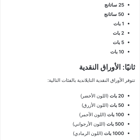
25 ساتانج
50 ساتانج
1 بات
2 بات
5 بات
10 بات
ثانيًا: الأوراق النقدية
تتوفر الأوراق النقدية التايلاندية بالفئات التالية:
20 بات
(اللون الأخضر)
50 بات
(اللون الأزرق)
100 بات
(اللون الأحمر)
500 بات
(اللون الأرجواني)
1000 بات
(اللون الرمادي)