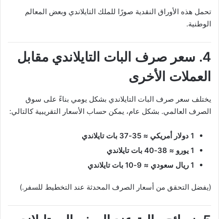
تحمل هذه الأوراق النقدية صورًا للملك التايلاندي وبعض المعالم
الوطنية.
4. سعر صرف البات التايلاندي مقابل
العملات الأخرى
يختلف سعر صرف البات التايلاندي بشكل يومي بناءً على سوق
الصرف العالمي. بشكل عام، يمكن حساب الأسعار التقريبية كالتالي:
1 دولار أمريكي ≈ 35-37 بات تايلاندي
1 يورو ≈ 38-40 بات تايلاندي
1 ريال سعودي ≈ 9-10 بات تايلاندي
(يفضل التحقق من أسعار الصرف المحدثة عند التخطيط للسفر.)