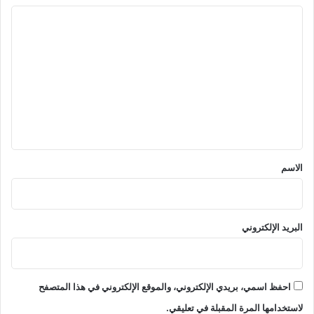
ا
ل
ت
ع
ل
ي
ق
*
الاسم
البريد الإلكتروني
احفظ اسمي، بريدي الإلكتروني، والموقع الإلكتروني في هذا المتصفح
لاستخدامها المرة المقبلة في تعليقي.