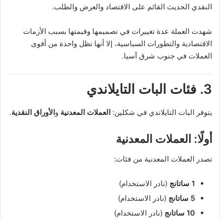
النقدي الحديث القائم على الاقتصاد والعرض والطلب.
شهدت العملة عدة تغييرات في تصميمها وقيمتها بسبب الأزمات
الاقتصادية والتطورات السياسية، إلا أنها تظل واحدة من أقوى
العملات في جنوب شرق آسيا.
3. فئات البات التايلاندي
يتوفر البات التايلاندي في شكلين:
العملات المعدنية
و
الأوراق النقدية
.
أولًا: العملات المعدنية
تصدر العملات المعدنية من فئات:
1 ساتانج
(نادر الاستخدام)
5 ساتانج
(نادر الاستخدام)
10 ساتانج
(نادر الاستخدام)