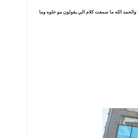
والحمد الله ما سمعت كلام الي يقولون مو حلوه وما