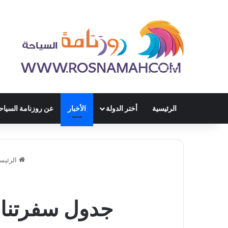
الرئيسية
أختر الدولة
الأخبار
عن روزنامة السياح
الرئيس
جدول سفرتنا ا