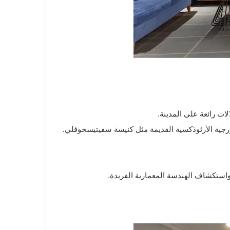
ات رائعة على المدينة.
ورجية الأرثوذكسية القديمة مثل كنيسة سفيتيسخوفلي.
واستكشاف الهندسة المعمارية الفريدة.