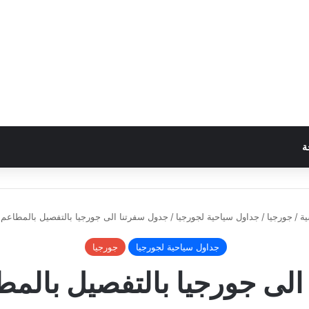
ة
ية
/
جورجيا
/
جداول سياحية لجورجيا
/
جدول سفرتنا الى جورجيا بالتفصيل بالمطاعم ك
جداول سياحية لجورجيا
جورجيا
لى جورجيا بالتفصيل بالمطا