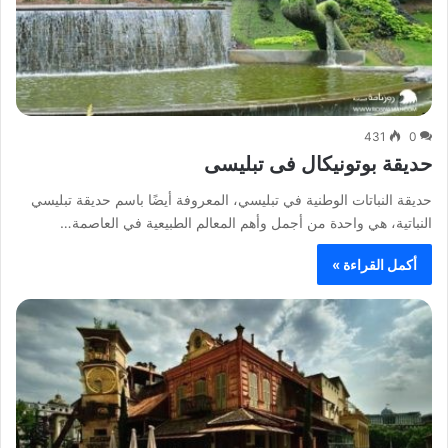
431
0
حديقة بوتونيكال فى تبليسى
حديقة النباتات الوطنية في تبليسي، المعروفة أيضًا باسم حديقة تبليسي
النباتية، هي واحدة من أجمل وأهم المعالم الطبيعية في العاصمة…
أكمل القراءة »