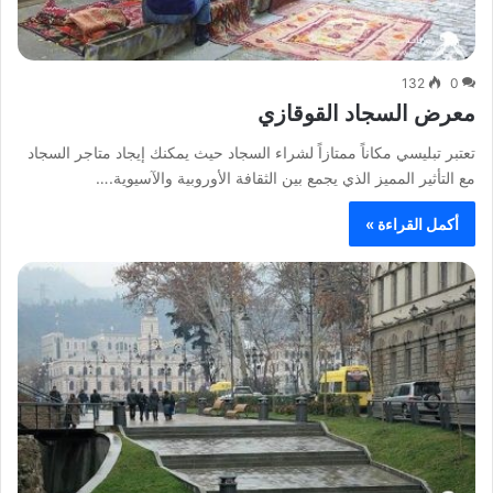
132
0
معرض السجاد القوقازي
تعتبر تبليسي مكاناً ممتازاً لشراء السجاد حيث يمكنك إيجاد متاجر السجاد
مع التأثير المميز الذي يجمع بين الثقافة الأوروبية والآسيوية.…
أكمل القراءة »