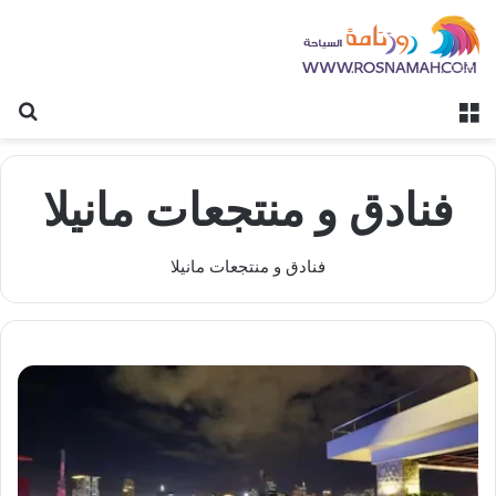
القائمة
بح
فنادق و منتجعات مانيلا
فنادق و منتجعات مانيلا