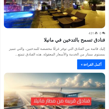
431
0
فنادق تسمح بالتدخين في مانيلا
إليك قائمة من الفنادق التي توفر غرفًا مخصصة للمدخنين، والتي تتميز
بمستوى ممتاز من الخدمة والأسعار المعقولة. هذه الفنادق تتمتع…
أكمل القراءة »