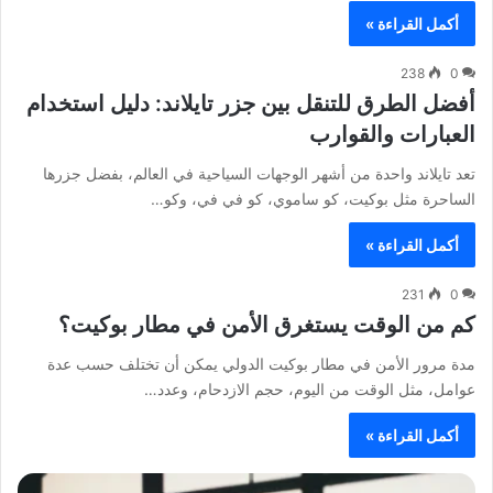
أكمل القراءة »
238
0
أفضل الطرق للتنقل بين جزر تايلاند: دليل استخدام
العبارات والقوارب
تعد تايلاند واحدة من أشهر الوجهات السياحية في العالم، بفضل جزرها
الساحرة مثل بوكيت، كو ساموي، كو في في، وكو…
أكمل القراءة »
231
0
كم من الوقت يستغرق الأمن في مطار بوكيت؟
مدة مرور الأمن في مطار بوكيت الدولي يمكن أن تختلف حسب عدة
عوامل، مثل الوقت من اليوم، حجم الازدحام، وعدد…
أكمل القراءة »