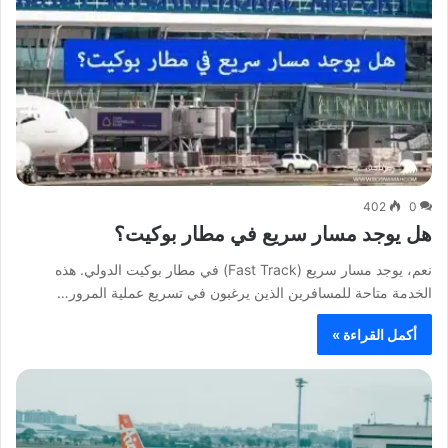
402
0
هل يوجد مسار سريع في مطار بوكيت؟
نعم، يوجد مسار سريع (Fast Track) في مطار بوكيت الدولي. هذه
الخدمة متاحة للمسافرين الذين يرغبون في تسريع عملية المرور…
أكمل القراءة »