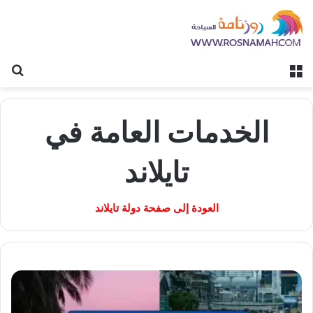
القائمة
بح
الخدمات العامة في
تايلاند
العودة إلى صفحة دولة تايلاند