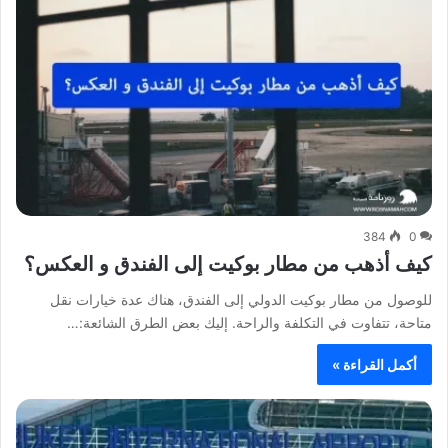
384
0
كيف أذهب من مطار بوكيت إلى الفندق و العكس؟
للوصول من مطار بوكيت الدولي إلى الفندق، هناك عدة خيارات نقل
متاحة، تتفاوت في التكلفة والراحة. إليك بعض الطرق الشائعة:…
أكمل القراءة »